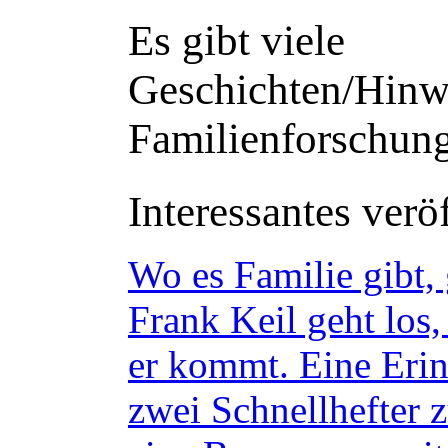
Es gibt viele
Geschichten/Hinwe
Familienforschun
Interessantes veröf
Wo es Familie gibt,
Frank Keil geht los
er kommt. Eine Erin
zwei Schnellhefter 